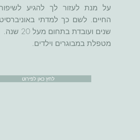
על מנת לעזור לך להגיע לשיפור
שנים ועובדת בתחום מעל 20 שנה.
מטפלת במבוגרים וילדים.
לחץ כאן לפירוט