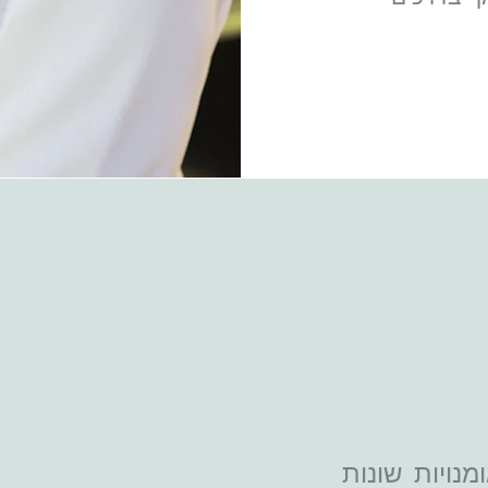
נויות שונות