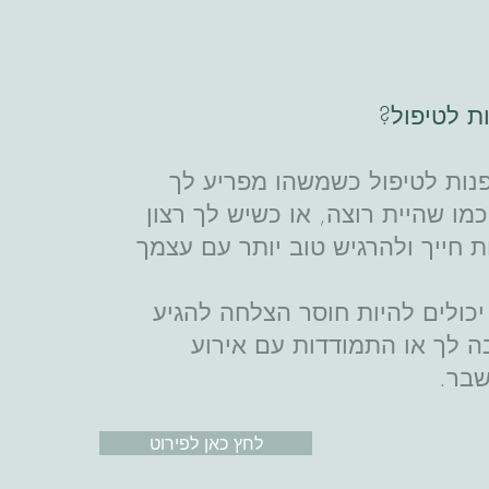
ת לטיפול?
נות לטיפול כשמשהו מפריע לך
מו שהיית רוצה, או כשיש לך רצון
 חייך ולהרגיש טוב יותר עם עצמך
כולים להיות חוסר הצלחה להגיע
 לך או התמודדות עם אירוע
שבר.
לחץ כאן לפירוט