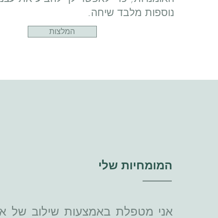
נוספות מלבד שיחה.
המלצות
המומחיות שלי
אני מטפלת באמצעות שילוב של אומ