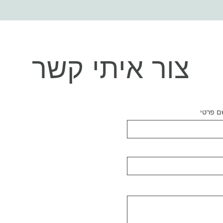
צור איתי קשר
ם פרטי