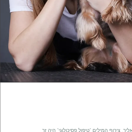
ך, צירוף המילים "טיפול פסיכולוגי" היה זר