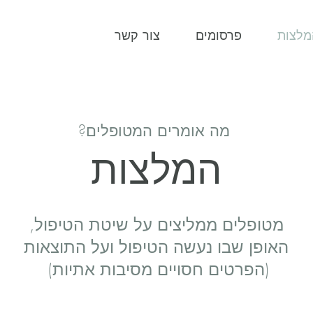
מלצות
פרסומים
צור קשר
?מה אומרים המטופלים
המלצות
מטופלים ממליצים על שיטת הטיפול,
האופן שבו נעשה הטיפול ועל התוצאות
(הפרטים חסויים מסיבות אתיות)