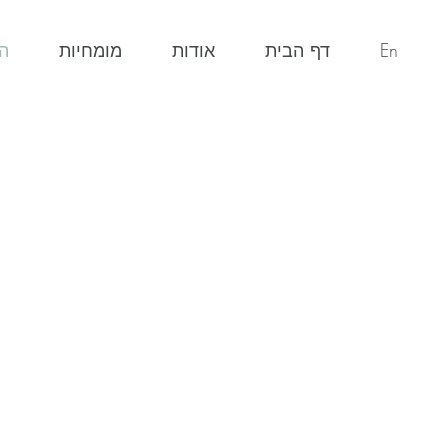
En
דף הבית
אודות
מומחיות
ה