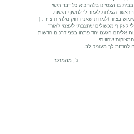
 בבית בו הצטיינו בלהחביא כל דבר רגשי.
ראשון הצלחת לעזור לי לחשוף רגשות
וש בציור (למרות שאני רחוק מלהיות צייר...)
לי לעקוף מכשולים שהצבתי לעצמי לאורך
ת אליהם הגענו יחד פתחו בפני דרכים חדשות
מצוקות שחוויתי.
ה להודות לך מעומק לב.
 מהמרכז