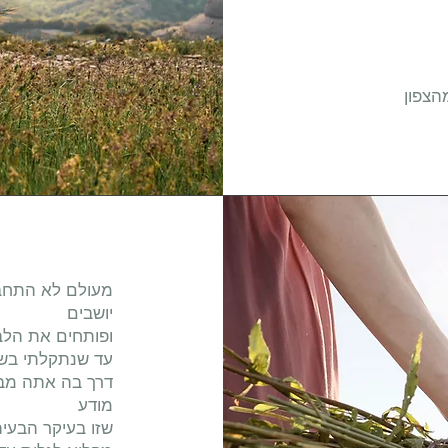
ן
מעולם לא התחברת
יושבים
ופותחים את הלב
עד שנתקלתי בשי
דרך בה אתה מבט
מודע
שזו בעיקר הבעיה