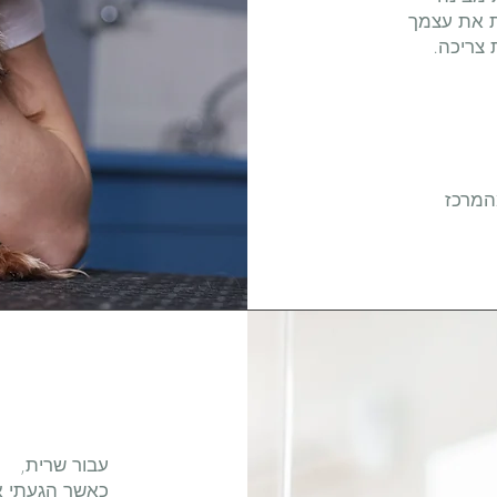
ת את עצמך
צריכה.
ז
עבור שרית,
כאשר הגעתי אלי