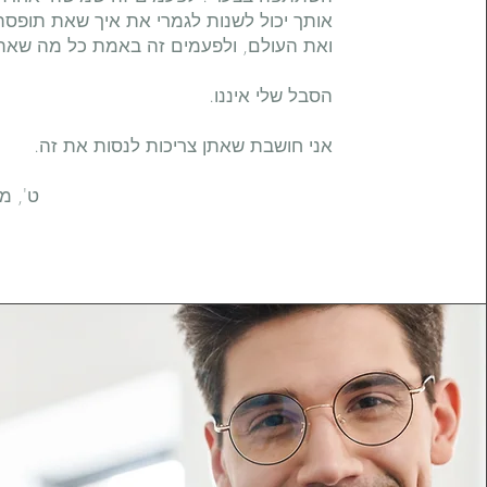
אותך יכול לשנות לגמרי את איך שאת תופס
ואת העולם, ולפעמים זה באמת כל מה שאת 
הסבל שלי איננו.
אני חושבת שאתן צריכות לנסות את זה.
​
ט', מהמרכ