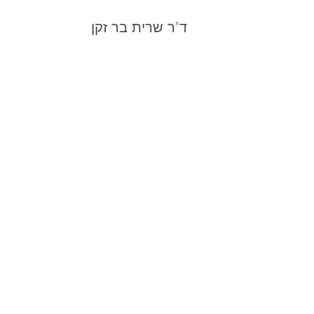
ד"ר שרית בר זקן