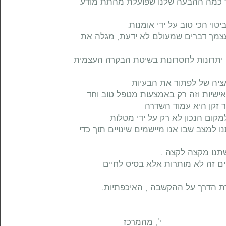
ד כמה ההבעה שלנו שפועלת מהתת מודע
ביטוי הכי טוב על ידי אומנות.
צמך דברים שמעולם לא ידעת, מגלה את
ן יתרונות לחסרונות בשיטת הבקרה העצמית
אציה של לפתור את הבעיות
אישיות וזה רק באמצעות מטפל טוב וחד
 זקן היא עמוד השדרה
מקום הנכון לא רק על ידי מטלות
 למצב שבו אנו מיישמים שינויים תוך כדי
שתנו מקצה לקצה .
ים זה לא מותרות אלא בסיס לחיים
ת הדרך על ההקשבה , האיכפתיות.
מהמרכז