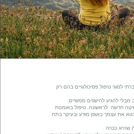
י לסוגי טיפול פסיכולוגיים בהם רק
 מבלי להגיע להישגים ממשיים.
טה חדשה לראשונה, טיפול באומנות.
א את עצמך באופן מודע ובעיקר בתת
 שהיא כבויה .